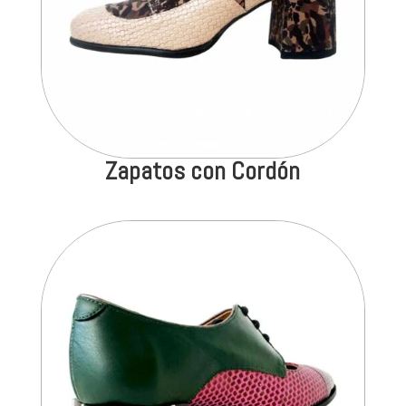
Zapatos con Cordón