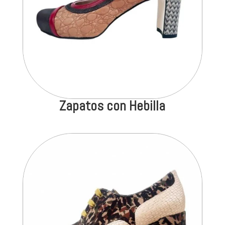
Zapatos con Hebilla