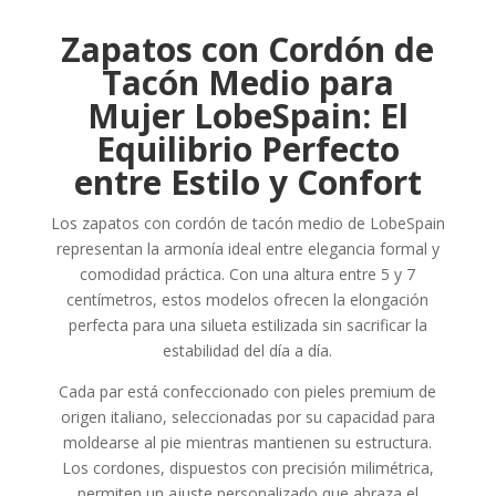
Zapatos con Cordón de
Tacón Medio para
Mujer LobeSpain: El
Equilibrio Perfecto
entre Estilo y Confort
Los zapatos con cordón de tacón medio de LobeSpain
representan la armonía ideal entre elegancia formal y
comodidad práctica. Con una altura entre 5 y 7
centímetros, estos modelos ofrecen la elongación
perfecta para una silueta estilizada sin sacrificar la
estabilidad del día a día.
Cada par está confeccionado con pieles premium de
origen italiano, seleccionadas por su capacidad para
moldearse al pie mientras mantienen su estructura.
Los cordones, dispuestos con precisión milimétrica,
permiten un ajuste personalizado que abraza el