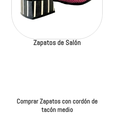
Zapatos de Salón
Comprar Zapatos con cordón de
tacón medio