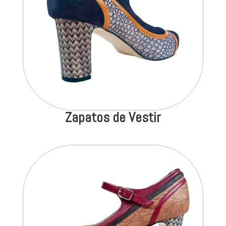
Zapatos de Vestir