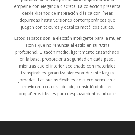
empeine con elegancia discreta. La colección presenta
desde diseños de inspiración clásica con líneas
depuradas hasta versiones contemporáneas que
juegan con texturas y detalles metálicos sutiles.
Estos zapatos son la elección inteligente para la mujer
activa que no renuncia al estilo en su rutina
profesional. El tacón medio, ligeramente ensanchado
en la base, proporciona seguridad en cada paso,
mientras que el interior acolchado con materiales
transpirables garantiza bienestar durante largas
jornadas. Las suelas flexibles de cuero permiten el
movimiento natural del pie, convirtiéndolos en
compañeros ideales para desplazamientos urbanos.