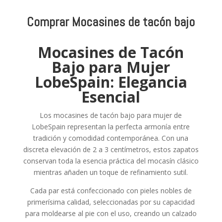
Comprar Mocasines de tacón bajo
Mocasines de Tacón
Bajo para Mujer
LobeSpain: Elegancia
Esencial
Los mocasines de tacón bajo para mujer de
LobeSpain representan la perfecta armonía entre
tradición y comodidad contemporánea. Con una
discreta elevación de 2 a 3 centímetros, estos zapatos
conservan toda la esencia práctica del mocasín clásico
mientras añaden un toque de refinamiento sutil.
Cada par está confeccionado con pieles nobles de
primerísima calidad, seleccionadas por su capacidad
para moldearse al pie con el uso, creando un calzado