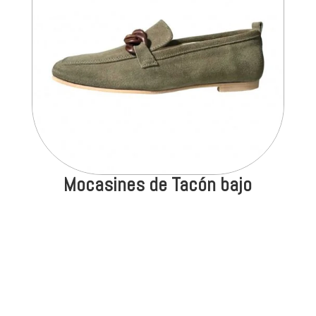
Mocasines de Tacón bajo