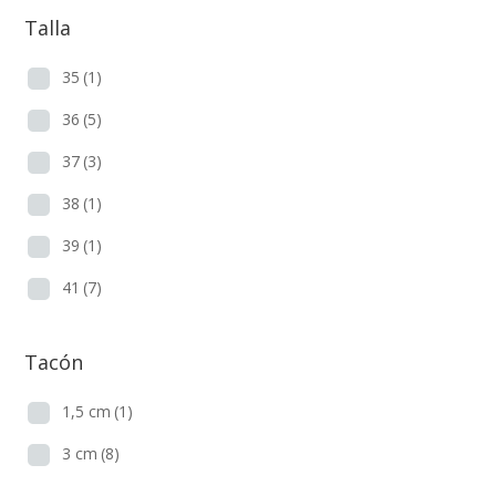
Talla
35
(1)
36
(5)
37
(3)
38
(1)
39
(1)
41
(7)
Tacón
1,5 cm
(1)
3 cm
(8)