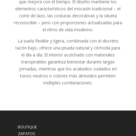
que mejora con el tiempo. El diseño mantiene los
elementos característicos del mocasín tradicional – el
corte de lazo, las costuras decorativas y la silueta
reconocible – pero con proporciones actualizadas para
el ritmo de vida moderno.
La suela flexible y ligera, combinada con el discreto
tacón bajo, ofrece una pisada natural y cómoda para
el día a día. El interior acolchado con materiales
transpirables garantiza bienestar durante largas
jornadas, mientras que los acabados cuidados en
tonos neutros o colores más atrevidos permiten
múltiples combinaciones.
BOUTIQUE
ZAPATOS