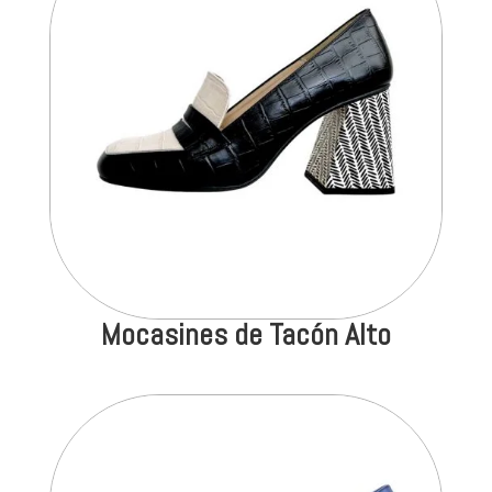
Mocasines de Tacón Alto