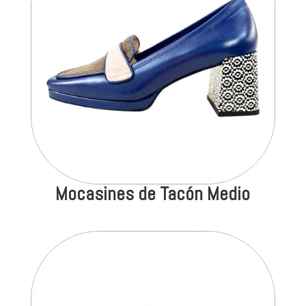
Mocasines de Tacón Medio