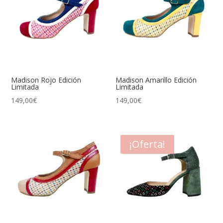
Madison Rojo Edición
Madison Amarillo Edición
Limitada
Limitada
149,00
€
149,00
€
¡Oferta!