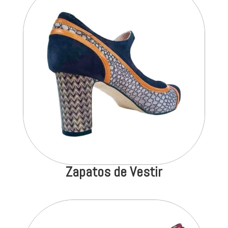
Zapatos de Vestir