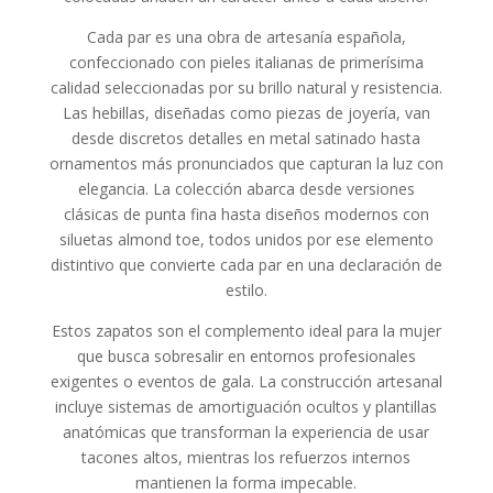
Cada par es una obra de artesanía española,
confeccionado con pieles italianas de primerísima
calidad seleccionadas por su brillo natural y resistencia.
Las hebillas, diseñadas como piezas de joyería, van
desde discretos detalles en metal satinado hasta
ornamentos más pronunciados que capturan la luz con
elegancia. La colección abarca desde versiones
clásicas de punta fina hasta diseños modernos con
siluetas almond toe, todos unidos por ese elemento
distintivo que convierte cada par en una declaración de
estilo.
Estos zapatos son el complemento ideal para la mujer
que busca sobresalir en entornos profesionales
exigentes o eventos de gala. La construcción artesanal
incluye sistemas de amortiguación ocultos y plantillas
anatómicas que transforman la experiencia de usar
tacones altos, mientras los refuerzos internos
mantienen la forma impecable.