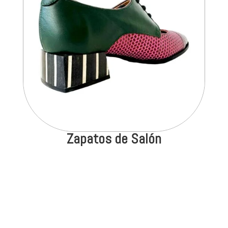
Zapatos de Salón