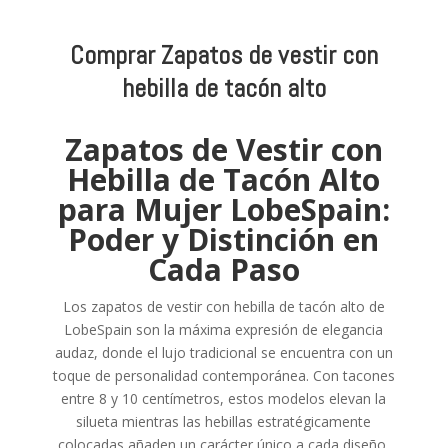
Comprar Zapatos de vestir con
hebilla de tacón alto
Zapatos de Vestir con
Hebilla de Tacón Alto
para Mujer LobeSpain:
Poder y Distinción en
Cada Paso
Los zapatos de vestir con hebilla de tacón alto de
LobeSpain son la máxima expresión de elegancia
audaz, donde el lujo tradicional se encuentra con un
toque de personalidad contemporánea. Con tacones
entre 8 y 10 centímetros, estos modelos elevan la
silueta mientras las hebillas estratégicamente
colocadas añaden un carácter único a cada diseño.