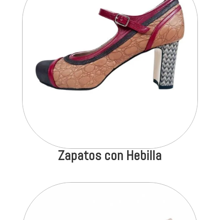
Zapatos con Hebilla