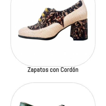
Zapatos con Cordón