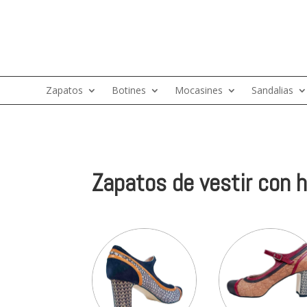
Zapatos
Botines
Mocasines
Sandalias
Zapatos de vestir con h