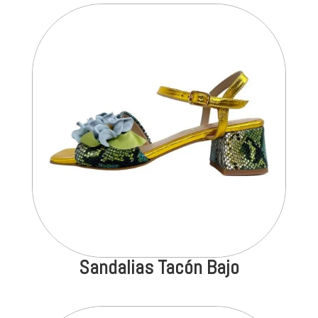
Sandalias Tacón Bajo