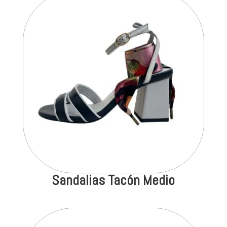
Sandalias Tacón Medio