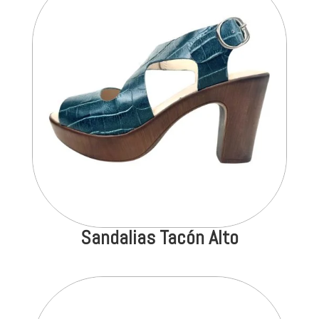
Sandalias Tacón Alto