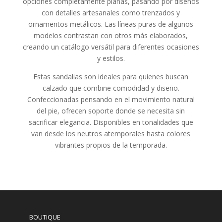
opciones completamente planas, pasando por diseños
con detalles artesanales como trenzados y
ornamentos metálicos. Las líneas puras de algunos
modelos contrastan con otros más elaborados,
creando un catálogo versátil para diferentes ocasiones
y estilos.
Estas sandalias son ideales para quienes buscan
calzado que combine comodidad y diseño.
Confeccionadas pensando en el movimiento natural
del pie, ofrecen soporte donde se necesita sin
sacrificar elegancia. Disponibles en tonalidades que
van desde los neutros atemporales hasta colores
vibrantes propios de la temporada.
BOUTIQUE