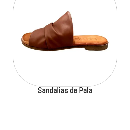
Sandalias de Pala