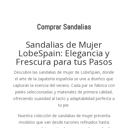
Comprar Sandalias
Sandalias de Mujer
LobeSpain: Elegancia y
Frescura para tus Pasos
Descubre las sandalias de mujer de LobeSpain, donde
el arte de la zapatería española se une a diseños que
capturan la esencia del verano. Cada par se fabrica con
pieles seleccionadas y materiales de primera calidad,
ofreciendo suavidad al tacto y adaptabilidad perfecta a
tu pie.
Nuestra colección de sandalias de mujer presenta
modelos que van desde tacones refinados hasta