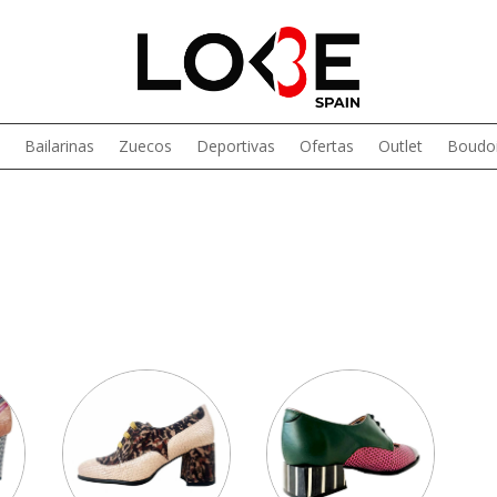
Bailarinas
Zuecos
Deportivas
Ofertas
Outlet
Boudoi