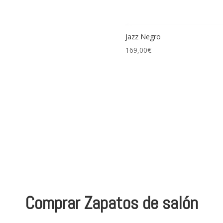
Jazz Negro
169,00
€
Comprar Zapatos de salón