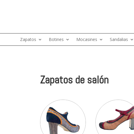
Zapatos
Botines
Mocasines
Sandalias
Zapatos de salón