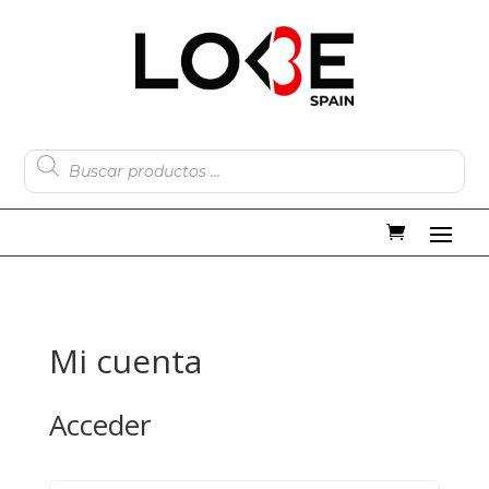
Búsqueda
de
productos
Mi cuenta
Acceder