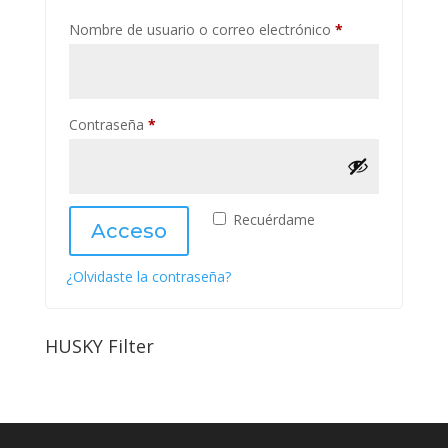
Obligatorio
Nombre de usuario o correo electrónico
*
Obligatorio
Contraseña
*
Recuérdame
Acceso
¿Olvidaste la contraseña?
HUSKY Filter