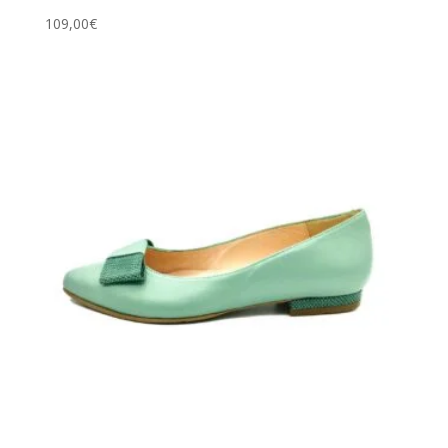
109,00
€