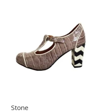
Stone