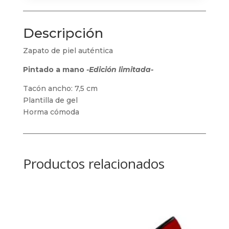
Descripción
Zapato de piel auténtica
Pintado a mano
-Edición limitada-
Tacón ancho: 7,5 cm
Plantilla de gel
Horma cómoda
Productos relacionados