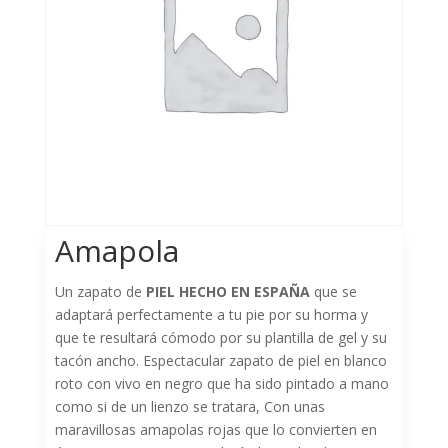
Amapola
Un zapato de
PIEL HECHO EN ESPAÑA
que se
adaptará perfectamente a tu pie por su horma y
que te resultará cómodo por su plantilla de gel y su
tacón ancho. Espectacular zapato de piel en blanco
roto con vivo en negro que ha sido pintado a mano
como si de un lienzo se tratara, Con unas
maravillosas amapolas rojas que lo convierten en