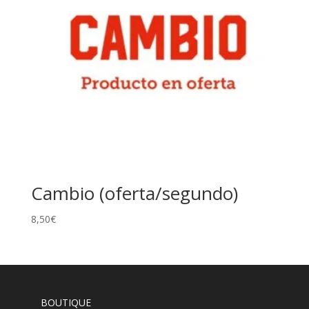
Cambio (oferta/segundo)
8,50
€
BOUTIQUE