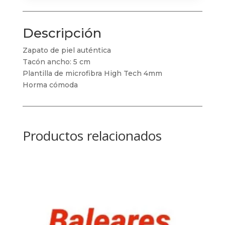
Descripción
Zapato de piel auténtica
Tacón ancho: 5 cm
Plantilla de microfibra High Tech 4mm
Horma cómoda
Productos relacionados