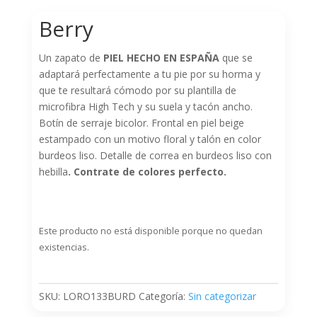
Berry
Un zapato de
PIEL HECHO EN ESPAÑA
que se
adaptará perfectamente a tu pie por su horma y
que te resultará cómodo por su plantilla de
microfibra High Tech y su suela y tacón ancho.
Botín de serraje bicolor. Frontal en piel beige
estampado con un motivo floral y talón en color
burdeos liso. Detalle de correa en burdeos liso con
hebilla
. Contrate de colores perfecto.
Este producto no está disponible porque no quedan
existencias.
SKU:
LORO133BURD
Categoría:
Sin categorizar