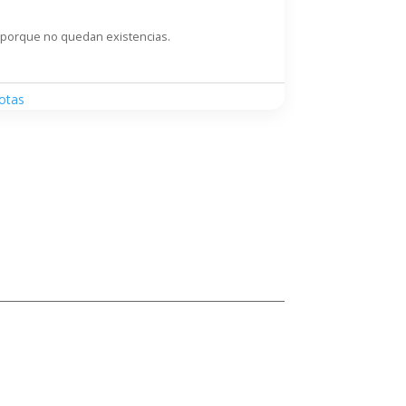
 porque no quedan existencias.
otas