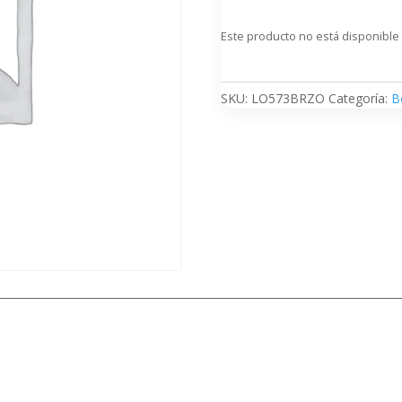
Este producto no está disponible
SKU:
LO573BRZO
Categoría:
B