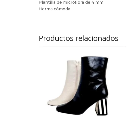
Plantilla de microfibra de 4 mm
Horma cómoda
Productos relacionados