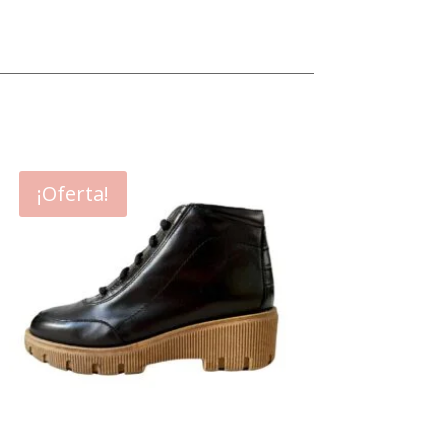
¡Oferta!