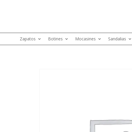
Zapatos
Botines
Mocasines
Sandalias