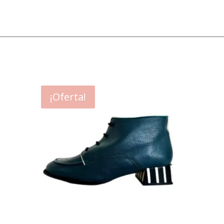
¡Oferta!