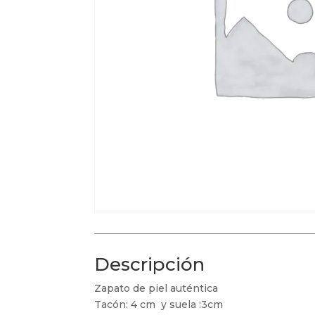
Descripción
Zapato de piel auténtica
Tacón: 4 cm y suela :3cm