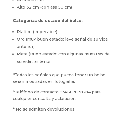
Alto 32 cm (con asa 50 cm)
Categorías de estado del bolso:
Platino (impecable)
Oro (muy buen estado: leve señal de su vida
anterior)
Plata (Buen estado: con algunas muestras de
su vida . anterior
*Todas las señales que pueda tener un bolso
serán mostradas en fotografía.
*Teléfono de contacto +34667678284 para
cualquier consulta y aclaración
* No se admiten devoluciones.