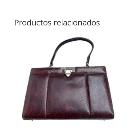
Productos relacionados