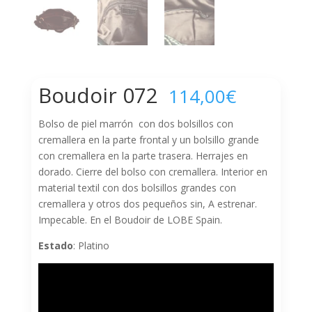
Boudoir 072
114,00
€
Bolso de piel marrón con dos bolsillos con
cremallera en la parte frontal y un bolsillo grande
con cremallera en la parte trasera. Herrajes en
dorado. Cierre del bolso con cremallera. Interior en
material textil con dos bolsillos grandes con
cremallera y otros dos pequeños sin, A estrenar.
Impecable. En el Boudoir de LOBE Spain.
Estado
: Platino