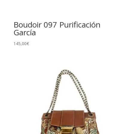
Boudoir 097 Purificación
García
145,00
€