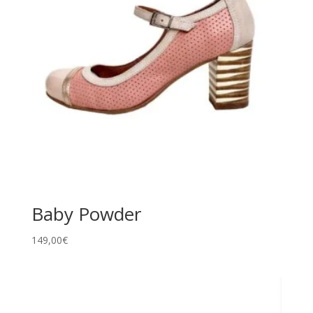
Baby Powder
149,00
€