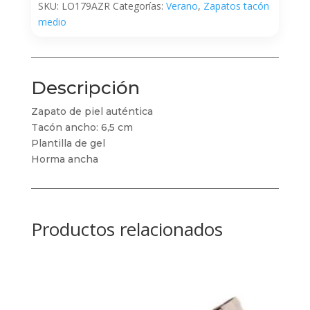
SKU:
LO179AZR
Categorías:
Verano
,
Zapatos tacón
medio
Descripción
Zapato de piel auténtica
Tacón ancho: 6,5 cm
Plantilla de gel
Horma ancha
Productos relacionados