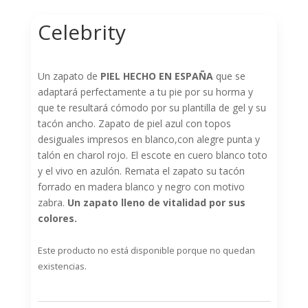
Celebrity
Un zapato de
PIEL HECHO EN ESPAÑA
que se
adaptará perfectamente a tu pie por su horma y
que te resultará cómodo por su plantilla de gel y su
tacón ancho. Zapato de piel azul con topos
desiguales impresos en blanco,con alegre punta y
talón en charol rojo. El escote en cuero blanco toto
y el vivo en azulón. Remata el zapato su tacón
forrado en madera blanco y negro con motivo
zabra.
Un zapato lleno de vitalidad por sus
colores.
Este producto no está disponible porque no quedan
existencias.