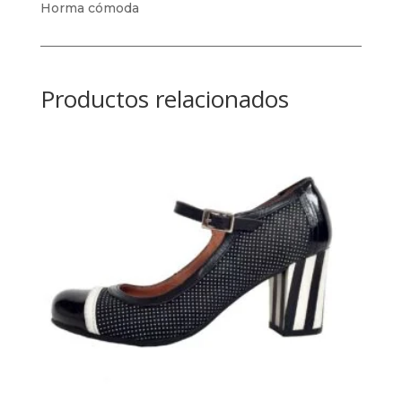
Horma cómoda
Productos relacionados