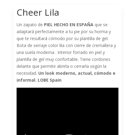
Cheer Lila
Un zapato de
PIEL HECHO EN ESPAÑA
que se
adaptará perfectamente a tu pie por su horma y
que te resultará cómodo por su plantilla de gel.
Bota de serraje color lila con cierre de cremallera y
una suela moderna . Interior forrado en piel y
plantilla de gel muy confortable. Tiene cordones
delante que permite abrirla o cerrarla según la
necesidad.
Un look moderno, actual, cómodo e
informal. LOBE Spain