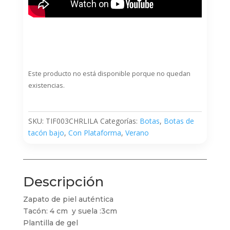
Este producto no está disponible porque no quedan
existencias.
SKU:
TIF003CHRLILA
Categorías:
Botas
,
Botas de
tacón bajo
,
Con Plataforma
,
Verano
Descripción
Zapato de piel auténtica
Tacón: 4 cm y suela :3cm
Plantilla de gel