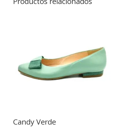
Productos relacionados
Candy Verde