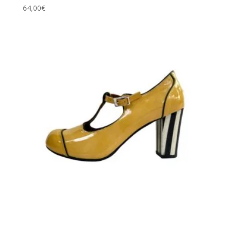
64,00
€