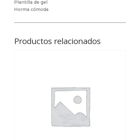
Plantilla de gel
Horma cómoda
Productos relacionados