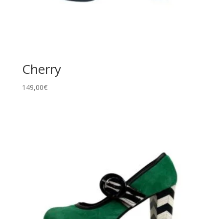
Cherry
149,00
€