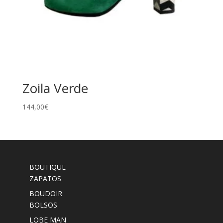
Zoila Verde
144,00
€
BOUTIQUE
ZAPATOS
BOUDOIR
BOLSOS
LOBE MAN