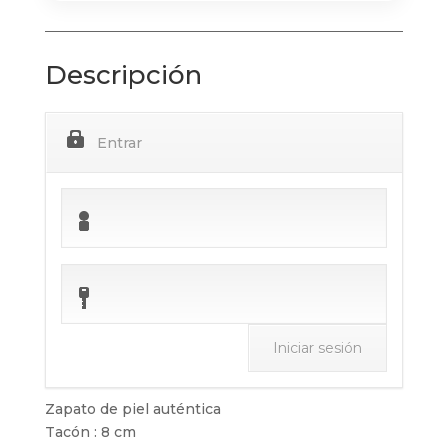
Descripción
Entrar
Zapato de piel auténtica
Tacón : 8 cm