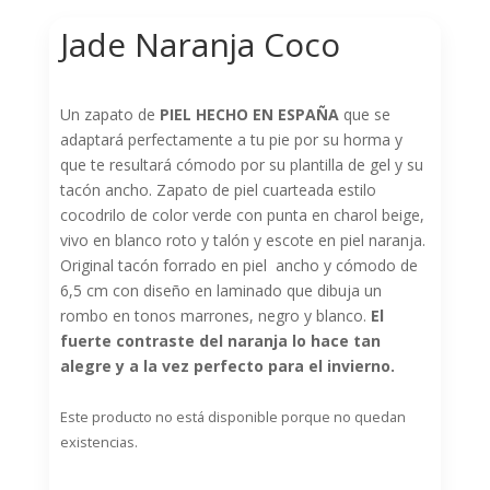
Jade Naranja Coco
Un zapato de
PIEL HECHO EN ESPAÑA
que se
adaptará perfectamente a tu pie por su horma y
que te resultará cómodo por su plantilla de gel y su
tacón ancho. Zapato de piel cuarteada estilo
cocodrilo de color verde con punta en charol beige,
vivo en blanco roto y talón y escote en piel naranja.
Original tacón forrado en piel ancho y cómodo de
6,5 cm con diseño en laminado que dibuja un
rombo en tonos marrones, negro y blanco.
El
fuerte contraste del naranja lo hace tan
alegre y a la vez perfecto para el invierno.
Este producto no está disponible porque no quedan
existencias.