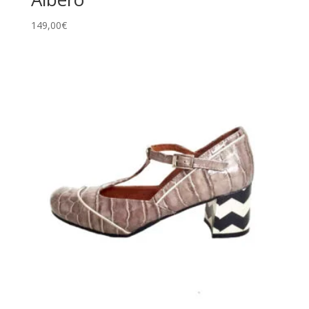
149,00
€