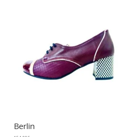
Berlin