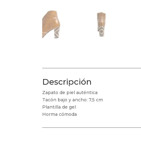
Descripción
Zapato de piel auténtica
Tacón bajo y ancho: 7,5 cm
Plantilla de gel
Horma cómoda