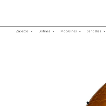
Zapatos
Botines
Mocasines
Sandalias