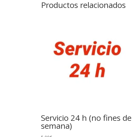
Productos relacionados
Servicio 24 h (no fines de
semana)