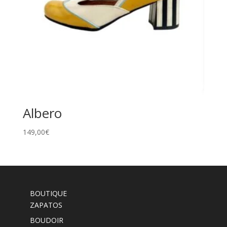
Albero
149,00
€
BOUTIQUE
ZAPATOS
BOUDOIR