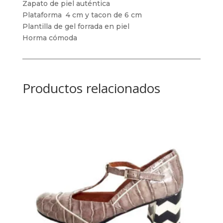
Zapato de piel auténtica
Plataforma 4 cm y tacon de 6 cm
Plantilla de gel forrada en piel
Horma cómoda
Productos relacionados