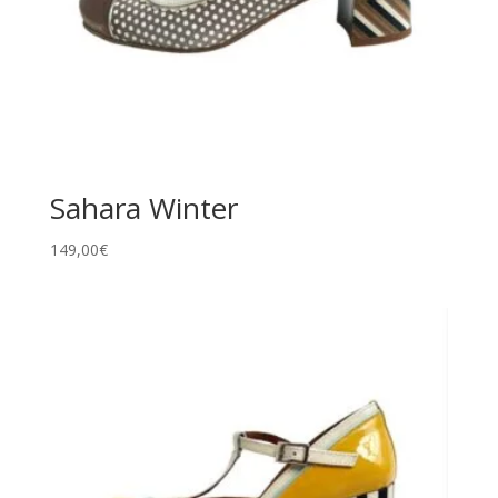
Sahara Winter
149,00
€