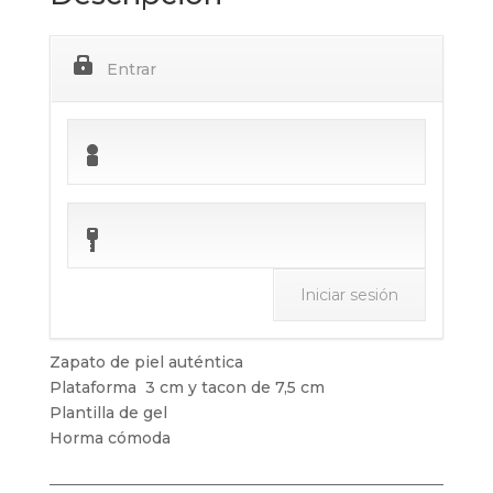
Entrar
Zapato de piel auténtica
Plataforma 3 cm y tacon de 7,5 cm
Plantilla de gel
Horma cómoda