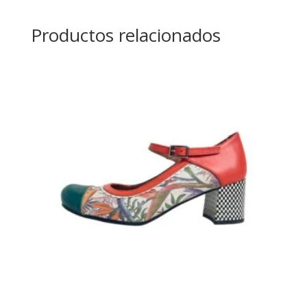
Productos relacionados