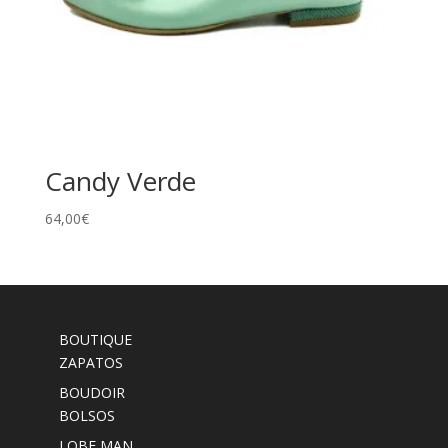
Candy Verde
64,00
€
BOUTIQUE
ZAPATOS
BOUDOIR
BOLSOS
LOBE MAN