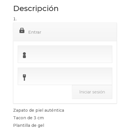
Descripción
Entrar
Zapato de piel auténtica
Tacon de 3 cm
Plantilla de gel