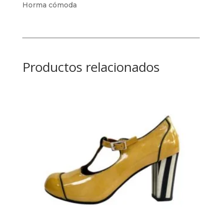
Horma cómoda
Productos relacionados