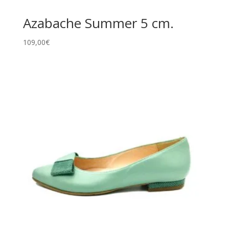
Azabache Summer 5 cm.
109,00
€