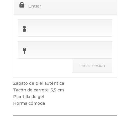
Entrar
Zapato de piel auténtica
Tacón de carrete: 5,5 cm
Plantilla de gel
Horma cómoda