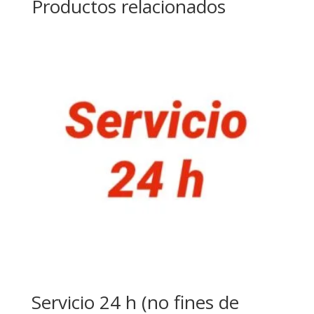
Productos relacionados
Servicio 24 h (no fines de