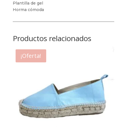
Plantilla de gel
Horma cómoda
Productos relacionados
¡Oferta!