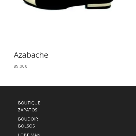
Azabache
89,00
€
BOUTIQUE
ZAPATOS
BOUDOIR
BOLSOS
LOBE MAN