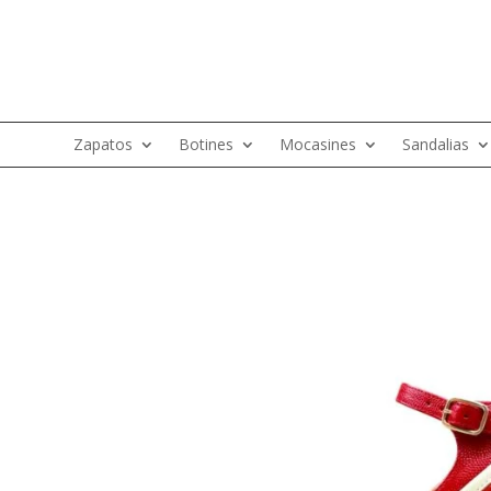
Zapatos
Botines
Mocasines
Sandalias