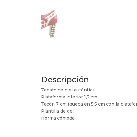
Descripción
Zapato de piel auténtica
Plataforma interior 1,5 cm
Tacón 7 cm (queda en 5,5 cm con la platafo
Plantilla de gel
Horma cómoda