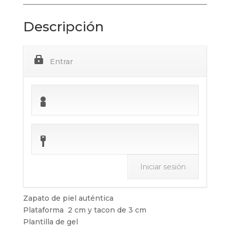
Descripción
Entrar
Zapato de piel auténtica
Plataforma 2 cm y tacon de 3 cm
Plantilla de gel