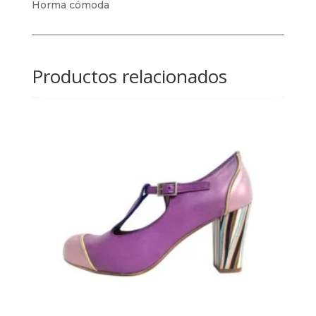
Horma cómoda
Productos relacionados