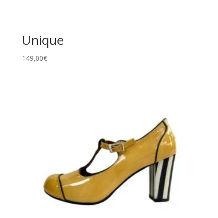
Unique
149,00
€