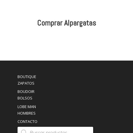
Comprar Alpargatas
BOUTIQUE
ZAPATOS
BOUDOIR
BOLSOS
LOBE MAN
HOMBRES
CONTACTO
Búsqueda