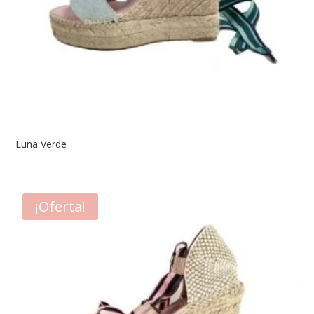
Luna Verde
¡Oferta!