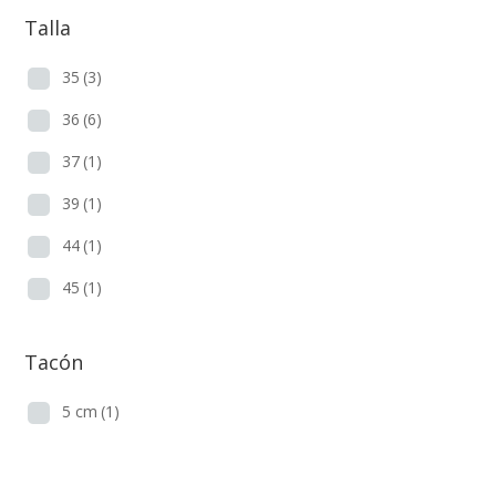
Talla
35
(3)
36
(6)
37
(1)
39
(1)
44
(1)
45
(1)
Tacón
5 cm
(1)