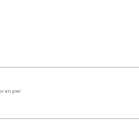
or en piel