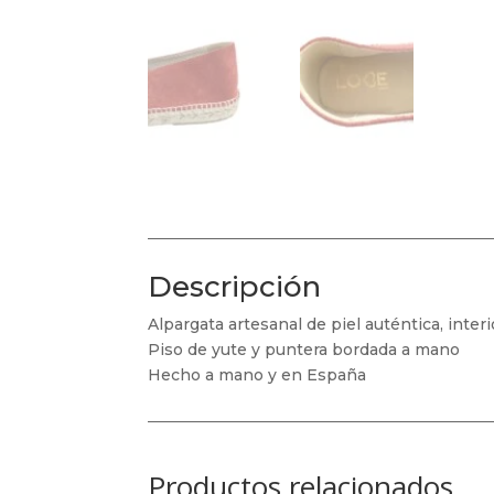
Descripción
Alpargata artesanal de piel auténtica, interi
Piso de yute y puntera bordada a mano
Hecho a mano y en España
Productos relacionados