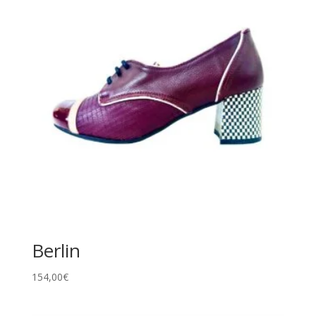
Berlin
154,00
€