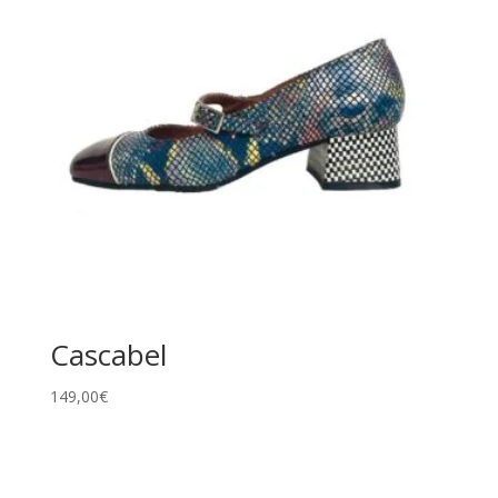
Cascabel
149,00
€