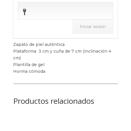
Zapato de piel auténtica
Plataforma 3 cm y cuña de 7 cm (inclinación 4
cm)
Plantilla de gel
Horma cómoda
Productos relacionados