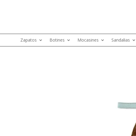
Zapatos
Botines
Mocasines
Sandalias