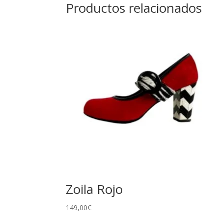
Productos relacionados
Zoila Rojo
149,00
€