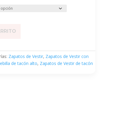
ARRITO
ías:
Zapatos de Vestir
,
Zapatos de Vestir con
ebilla de tacón alto
,
Zapatos de Vestir de tacón