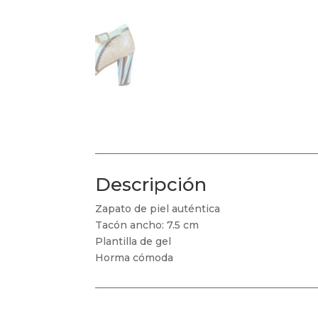
Descripción
Zapato de piel auténtica
Tacón ancho: 7.5 cm
Plantilla de gel
Horma cómoda