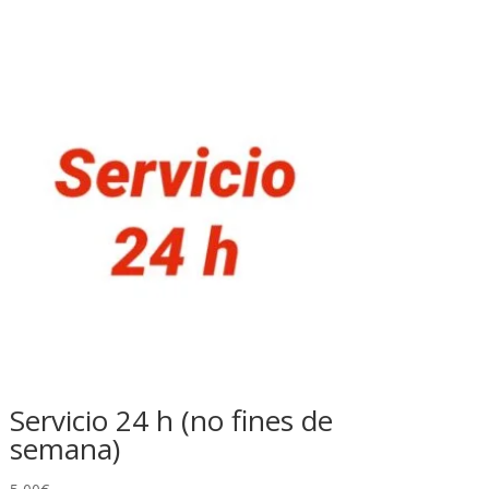
Servicio 24 h (no fines de
semana)