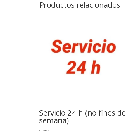
Productos relacionados
Servicio 24 h (no fines de
semana)