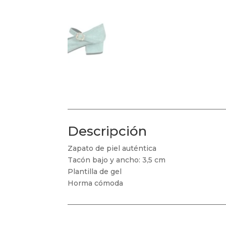
Descripción
Zapato de piel auténtica
Tacón bajo y ancho: 3,5 cm
Plantilla de gel
Horma cómoda