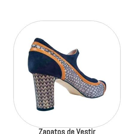
Zapatos de Vestir