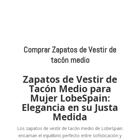
Comprar Zapatos de Vestir de
tacón medio
Zapatos de Vestir de
Tacón Medio para
Mujer LobeSpain:
Elegancia en su Justa
Medida
Los zapatos de vestir de tacón medio de LobeSpain
encarnan el equilibrio perfecto entre sofisticación y