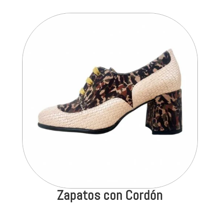
Zapatos con Cordón