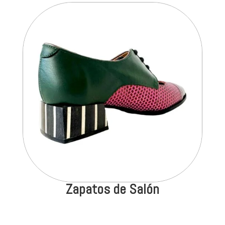
Zapatos de Salón