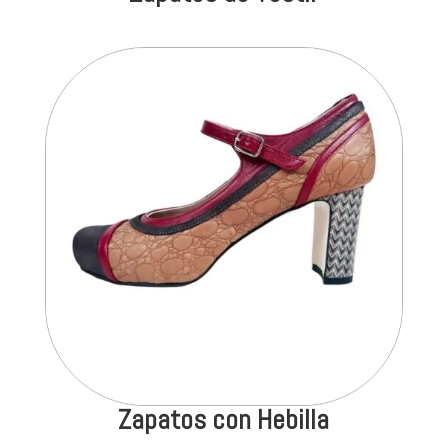
Zapatos con Hebilla