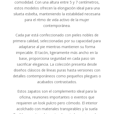
comodidad. Con una altura entre 5 y 7 centímetros,
estos modelos ofrecen la elongación ideal para una
silueta esbelta, manteniendo la estabilidad necesaria
para el ritmo de vida activo de la mujer
contemporánea.
Cada par está confeccionado con pieles nobles de
primera calidad, seleccionadas por su capacidad para
adaptarse al pie mientras mantienen su forma
impecable. El tacón, ligeramente más ancho en la
base, proporciona seguridad en cada paso sin
sacrificar elegancia. La colección presenta desde
diseños clásicos de líneas puras hasta versiones con
detalles contemporáneos como pequeños pliegues o
acabados contrastados.
Estos zapatos son el complemento ideal para la
oficina, reuniones importantes o eventos que
requieren un look pulcro pero cómodo. El interior
acolchado con materiales transpirables y la suela