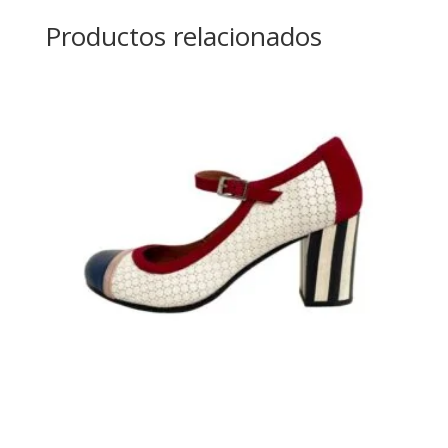
Productos relacionados