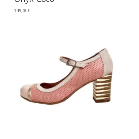
149,00
€