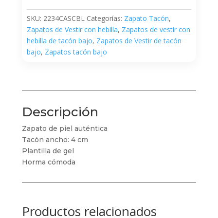
SKU:
2234CASCBL
Categorías:
Zapato Tacón
,
Zapatos de Vestir con hebilla
,
Zapatos de vestir con
hebilla de tacón bajo
,
Zapatos de Vestir de tacón
bajo
,
Zapatos tacón bajo
Descripción
Zapato de piel auténtica
Tacón ancho: 4 cm
Plantilla de gel
Horma cómoda
Productos relacionados