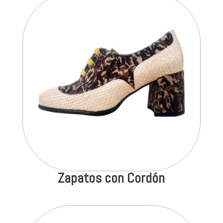
Zapatos con Cordón