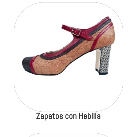
Zapatos con Hebilla