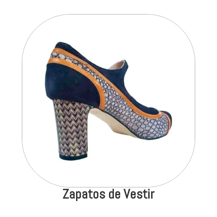
Zapatos de Vestir