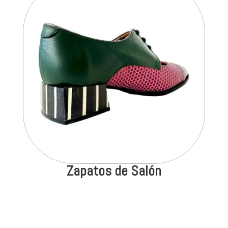
Zapatos de Salón