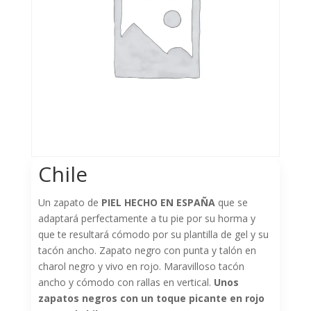
Chile
Un zapato de
PIEL HECHO EN ESPAÑA
que se
adaptará perfectamente a tu pie por su horma y
que te resultará cómodo por su plantilla de gel y su
tacón ancho. Zapato negro con punta y talón en
charol negro y vivo en rojo. Maravilloso tacón
ancho y cómodo con rallas en vertical.
Unos
zapatos negros con un toque picante en rojo