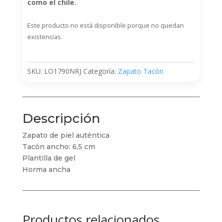
como el chile.
Este producto no está disponible porque no quedan
existencias.
SKU:
LO1790NRJ
Categoría:
Zapato Tacón
Descripción
Zapato de piel auténtica
Tacón ancho: 6,5 cm
Plantilla de gel
Horma ancha
Productos relacionados