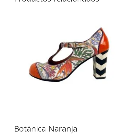
Botánica Naranja