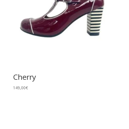
Cherry
149,00
€