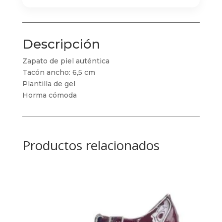
Descripción
Zapato de piel auténtica
Tacón ancho: 6,5 cm
Plantilla de gel
Horma cómoda
Productos relacionados