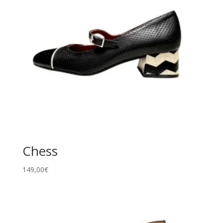
Chess
149,00
€