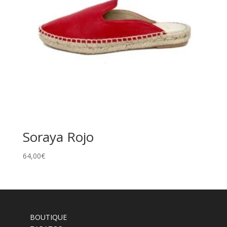
Soraya Rojo
64,00
€
BOUTIQUE