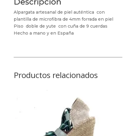
Descripción
Alpargata artesanal de piel auténtica con
plantilla de microfibra de 4mm forrada en piel
Piso doble de yute con cuña de 9 cuerdas
Hecho a mano y en España
Productos relacionados