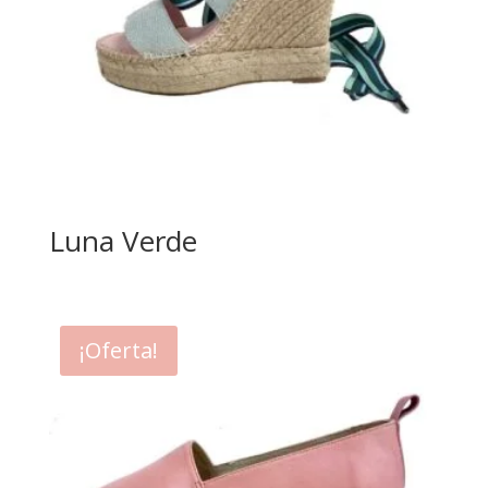
Luna Verde
¡Oferta!