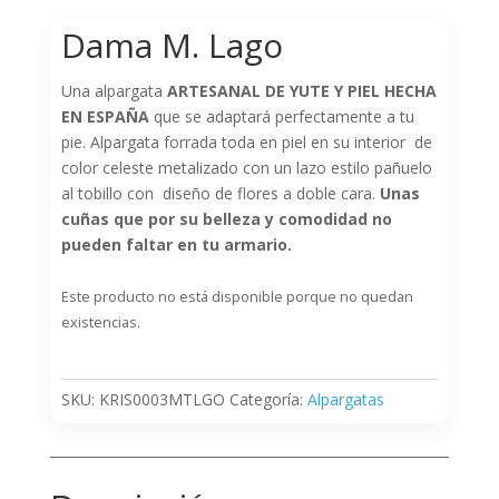
Dama M. Lago
Una alpargata
ARTESANAL DE YUTE Y PIEL HECHA
EN ESPAÑA
que se adaptará perfectamente a tu
pie. Alpargata forrada toda en piel en su interior de
color celeste metalizado con un lazo estilo pañuelo
al tobillo con diseño de flores a doble cara.
Unas
cuñas que por su belleza y comodidad no
pueden faltar en tu armario.
Este producto no está disponible porque no quedan
existencias.
SKU:
KRIS0003MTLGO
Categoría:
Alpargatas