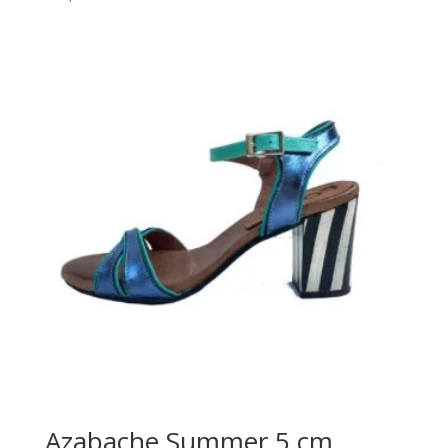
Azabache Summer 5 cm.