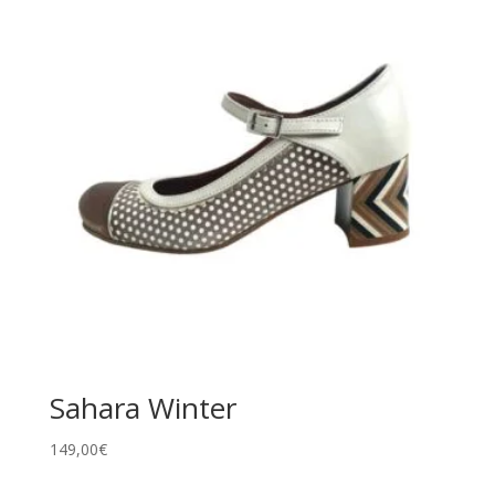
Sahara Winter
149,00
€