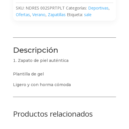
SKU:
NDRES 002SPRTPLT
Categorías:
Deportivas
,
Ofertas
,
Verano
,
Zapatillas
Etiqueta:
sale
Descripción
Zapato de piel auténtica
Plantilla de gel
Ligero y con horma cómoda
Productos relacionados