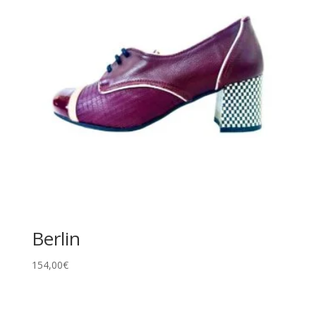
Berlin
154,00
€