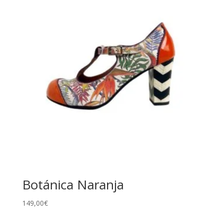
Botánica Naranja
149,00
€