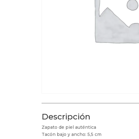
Descripción
Zapato de piel auténtica
Tacón bajo y ancho: 5,5 cm