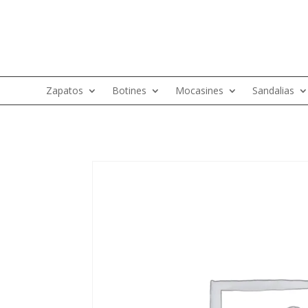
Zapatos
Botines
Mocasines
Sandalias