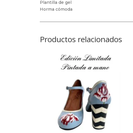
Plantilla de gel
Horma cómoda
Productos relacionados