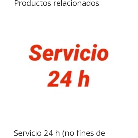
Productos relacionados
Servicio 24 h (no fines de