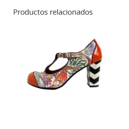
Productos relacionados