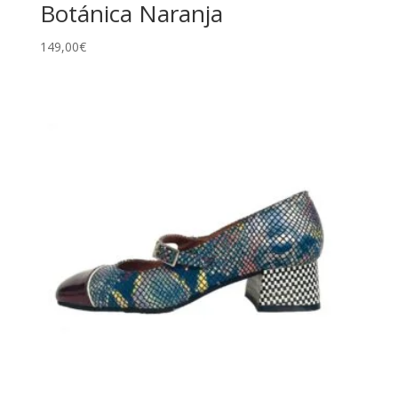
Botánica Naranja
149,00
€