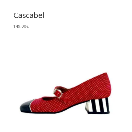
Cascabel
149,00
€