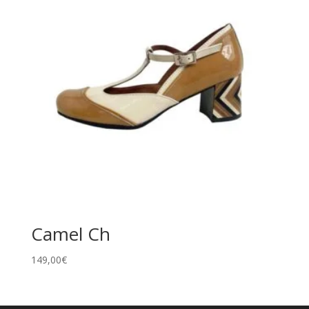
Camel Ch
149,00
€