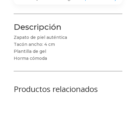
Descripción
Zapato de piel auténtica
Tacón ancho: 4 cm
Plantilla de gel
Horma cómoda
Productos relacionados