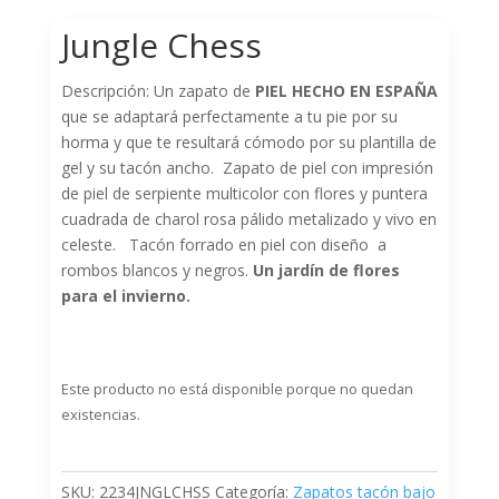
Jungle Chess
Descripción: Un zapato de
PIEL HECHO EN ESPAÑA
que se adaptará perfectamente a tu pie por su
horma y que te resultará cómodo por su plantilla de
gel y su tacón ancho. Zapato de piel con impresión
de piel de serpiente multicolor con flores y puntera
cuadrada de charol rosa pálido metalizado y vivo en
celeste. Tacón forrado en piel con diseño a
rombos blancos y negros.
Un jardín de flores
para el invierno.
Este producto no está disponible porque no quedan
existencias.
SKU:
2234JNGLCHSS
Categoría:
Zapatos tacón bajo