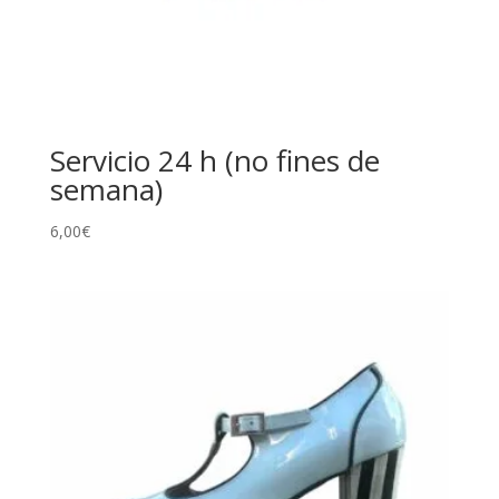
Servicio 24 h (no fines de
semana)
6,00
€