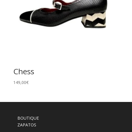
Chess
149,00
€
BOUTIQUE
ZAPATOS