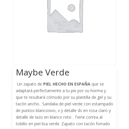
Maybe Verde
Un zapato de
PIEL HECHO EN ESPAÑA
que se
adaptará perfectamente a tu pie por su horma y
que te resultará cómodo por su plantilla de gel y su
tacón ancho. Sandalia de piel verde con estampado
de puntos blancosivo, v y detalle ds en rosa claro y
detalle de lazo en blanco roto . Tiene correa al
tobillo en piel lisa verde. Zapato con tacón forrado