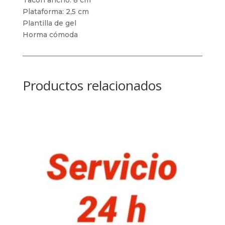
Tacón ancho: 8 cm
Plataforma: 2,5 cm
Plantilla de gel
Horma cómoda
Productos relacionados