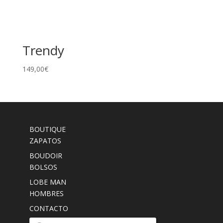
Trendy
149,00
€
BOUTIQUE
ZAPATOS
BOUDOIR
BOLSOS
LOBE MAN
HOMBRES
CONTACTO
Búsqueda