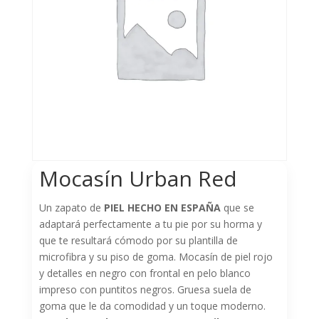
Mocasín Urban Red
Un zapato de
PIEL HECHO EN ESPAÑA
que se
adaptará perfectamente a tu pie por su horma y
que te resultará cómodo por su plantilla de
microfibra y su piso de goma. Mocasín de piel rojo
y detalles en negro con frontal en pelo blanco
impreso con puntitos negros. Gruesa suela de
goma que le da comodidad y un toque moderno.