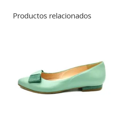
Productos relacionados