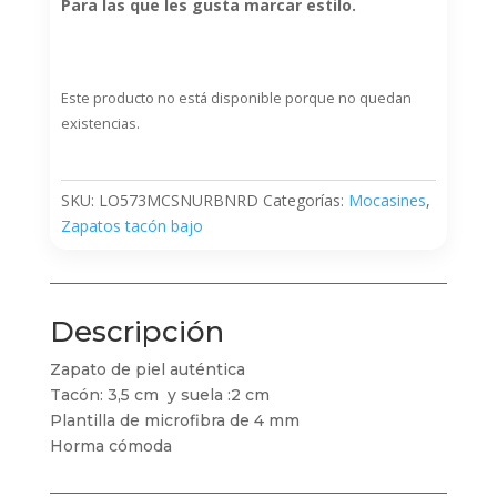
Para las que les gusta marcar estilo.
Este producto no está disponible porque no quedan
existencias.
SKU:
LO573MCSNURBNRD
Categorías:
Mocasines
,
Zapatos tacón bajo
Descripción
Zapato de piel auténtica
Tacón: 3,5 cm y suela :2 cm
Plantilla de microfibra de 4 mm
Horma cómoda