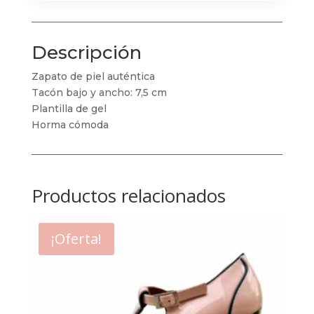
Descripción
Zapato de piel auténtica
Tacón bajo y ancho: 7,5 cm
Plantilla de gel
Horma cómoda
Productos relacionados
¡Oferta!