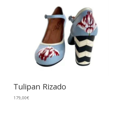
Tulipan Rizado
179,00
€