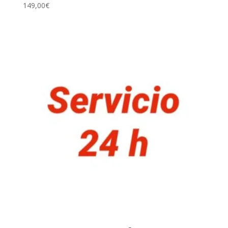
149,00
€