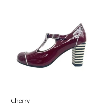
Cherry