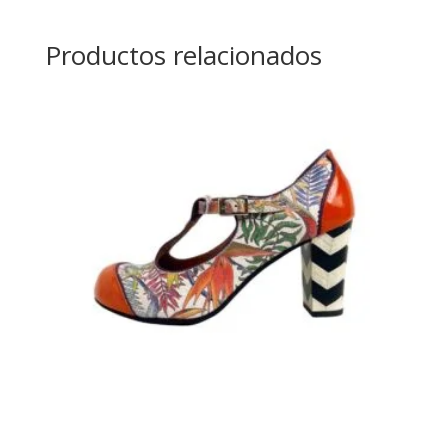
Productos relacionados