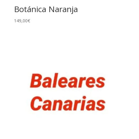
Botánica Naranja
149,00
€