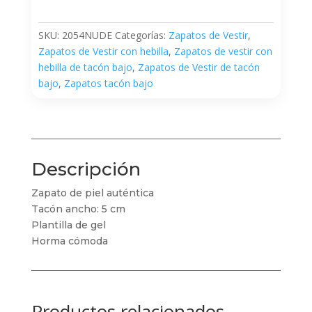
SKU:
2054NUDE
Categorías:
Zapatos de Vestir
,
Zapatos de Vestir con hebilla
,
Zapatos de vestir con
hebilla de tacón bajo
,
Zapatos de Vestir de tacón
bajo
,
Zapatos tacón bajo
Descripción
Zapato de piel auténtica
Tacón ancho: 5 cm
Plantilla de gel
Horma cómoda
Productos relacionados