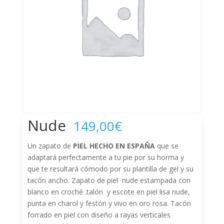
Nude
149,00
€
Un zapato de
PIEL HECHO EN ESPAÑA
que se
adaptará perfectamente a tu pie por su horma y
que te resultará cómodo por su plantilla de gel y su
tacón ancho. Zapato de piel nude estampada con
blanco en croché .talón y escote en piel lisa nude,
punta en charol y festón y vivo en oro rosa. Tacón
forrado en piel con diseño a rayas verticales